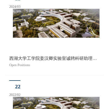
2024/03
西湖大学工学院姜汉卿实验室诚聘科研助理（硬件开发）
Open Positions
22
2022/02