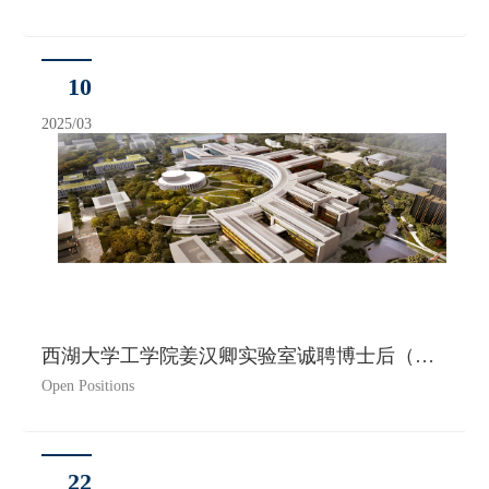
10
2025/03
西湖大学工学院姜汉卿实验室诚聘博士后（力学超材料与机器人技术）
Open Positions
22