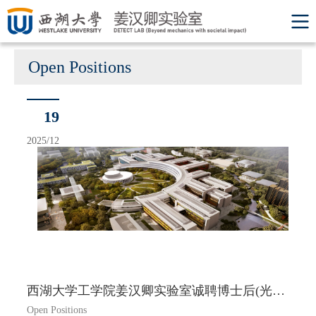
Open Positions
19
2025/12
西湖大学工学院姜汉卿实验室诚聘博士后(光学方向)
Open Positions