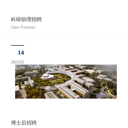
科研助理招聘
Open Positions
14
2022/02
博士后招聘