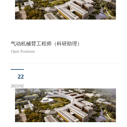
气动机械臂工程师（科研助理）
Open Positions
22
2022/02